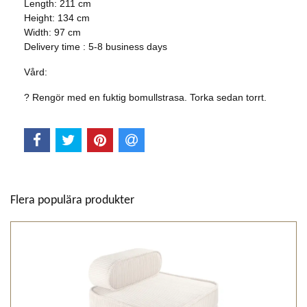
Length: 211 cm
Height:
134 cm
Width:
97 cm
Delivery time : 5-8 business days
Vård:
? Rengör med en fuktig bomullstrasa. Torka sedan torrt.
Flera populära produkter