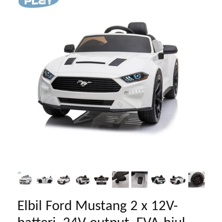
Elbil Ford Mustang 2 x 12V-