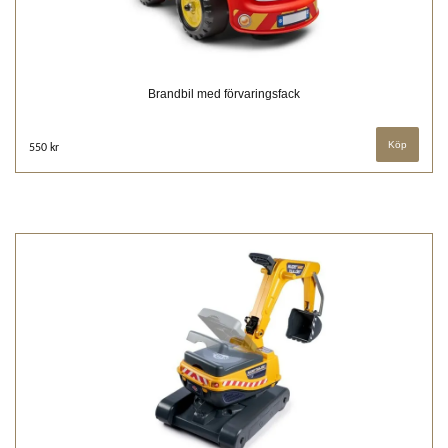
Brandbil med förvaringsfack
550 kr