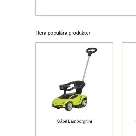
Flera populära produkter
Gåbil Lamborghini