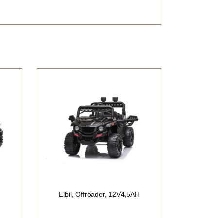
Elbil, Offroader, 12V4,5AH