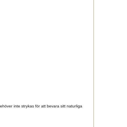
över inte strykas för att bevara sitt naturliga