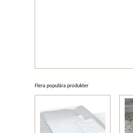
Flera populära produkter