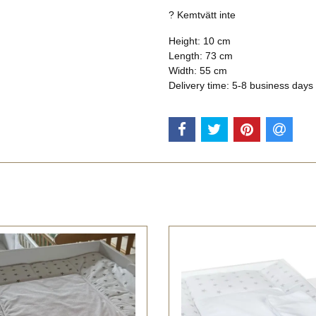
? Kemtvätt inte
Height: 10 cm
Length:
73 cm
Width:
55 cm
Delivery time: 5-8 business days