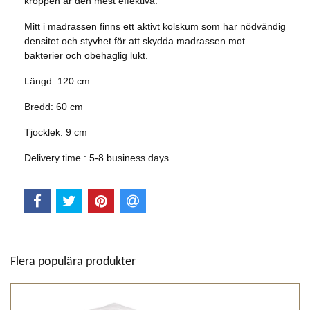
kroppen är den mest effektiva.
Mitt i madrassen finns ett aktivt kolskum som har nödvändig
densitet och styvhet för att skydda madrassen mot
bakterier och obehaglig lukt.
Längd: 120 cm
Bredd: 60 cm
Tjocklek: 9 cm
Delivery time :
5-8 business days
Flera populära produkter