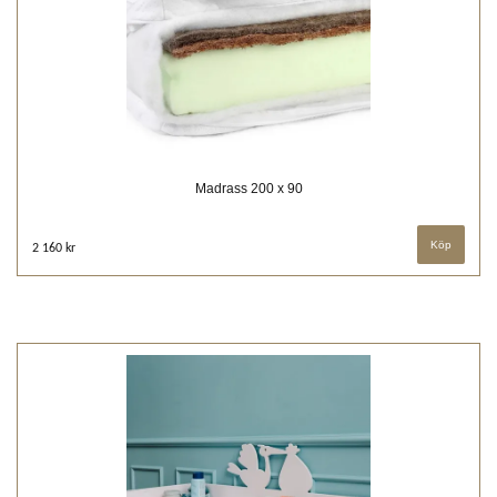
Madrass 200 x 90
2 160 kr