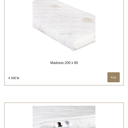
Madrass 200 x 90
4 500 kr