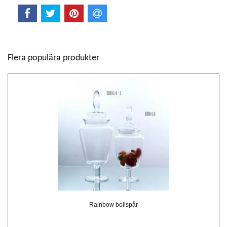
Flera populära produkter
Rainbow bollspår