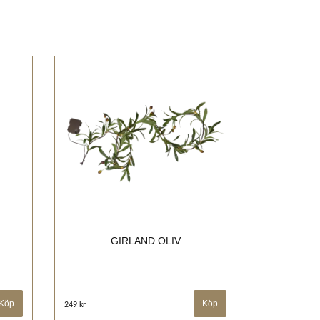
GIRLAND OLIV
249 kr