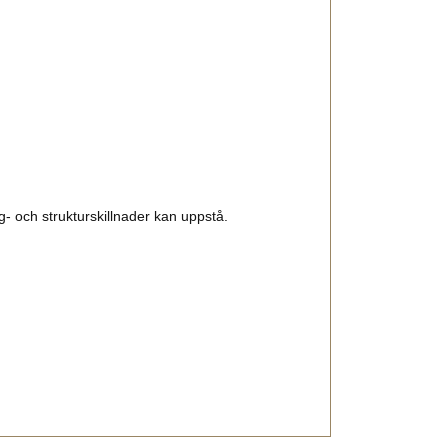
 och strukturskillnader kan uppstå.