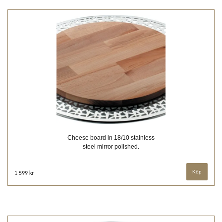
Cheese board in 18/10 stainless
steel mirror polished.
1 599 kr