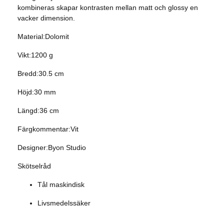
kombineras skapar kontrasten mellan matt och glossy en
vacker dimension.
Material:Dolomit
Vikt:1200 g
Bredd:30.5 cm
Höjd:30 mm
Längd:36 cm
Färgkommentar:Vit
Designer:Byon Studio
Skötselråd
Tål maskindisk
Livsmedelssäker