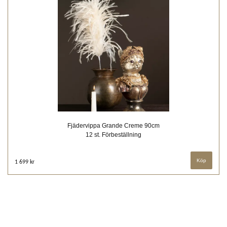
Fjädervippa Grande Creme 90cm
12 st. Förbeställning
1 699 kr