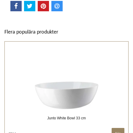
Flera populära produkter
Junto White Bowl 33 cm