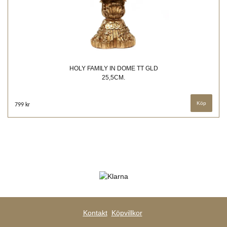
HOLY FAMILY IN DOME TT GLD
25,5CM.
799 kr
Kontakt
Köpvillkor