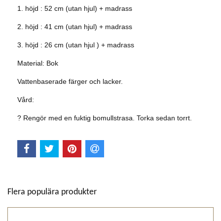
1. höjd : 52 cm (utan hjul) + madrass
2. höjd : 41 cm (utan hjul) + madrass
3. höjd : 26 cm (utan hjul ) + madrass
Material: Bok
Vattenbaserade färger och lacker.
Vård:
? Rengör med en fuktig bomullstrasa. Torka sedan torrt.
Flera populära produkter