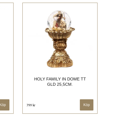
HOLY FAMILY IN DOME TT
GLD 25,5CM.
799 kr