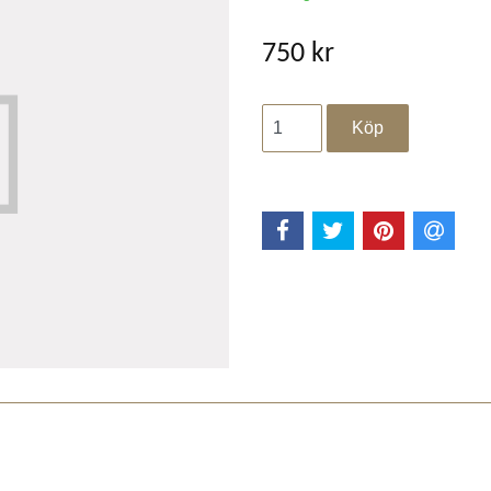
750 kr