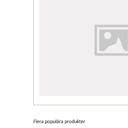
Flera populära produkter