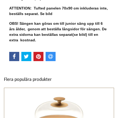
ATTENTION: Tufted panelen 70x90 cm inkluderas inte,
beställs separat. Se bild
OBS! Sängen kan göras om till junior säng upp till 6
års ålder, genom att beställa långsidor för sängen. De
extra sidorna kan beställas separat(se bild) till en
extra kostnad.
Flera populära produkter