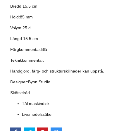
Bredd:15.5 cm
Höjd:85 mm
Volym:25 cl
Längd:15.5 cm
Färgkommentar:Blå
Teknikkommentar:
Handgjord, färg- och strukturskillnader kan uppstå.
Designer:Byon Studio
Skötselråd
Tål maskindisk
Livsmedelssäker