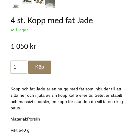
4 st. Kopp med fat Jade
I lager.
1 050 kr
Kopp och fat Jade är en mugg med fat som inbjuder till att
sitta ner och njuta av sin kopp kaffe eller te. Setet är stabilt
och massivt i porslin, en kopp för stunden du vill ta en riktig
paus.
Material:Porslin
Vikt:640 g