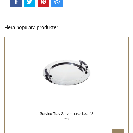
Flera populära produkter
Serving Tray Serveringsbricka 48
cm: