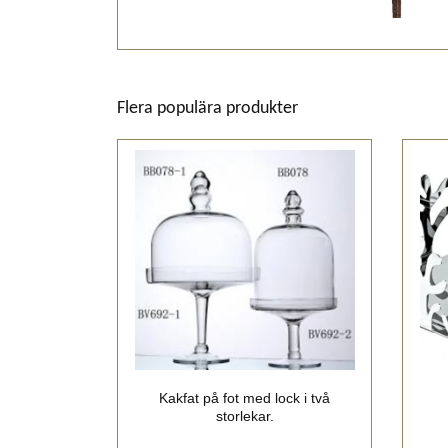
Flera populära produkter
Kakfat på fot med lock i två
storlekar.