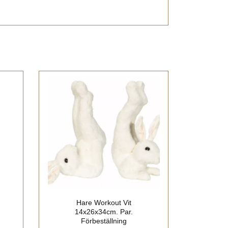
Hare Workout Vit
14x26x34cm. Par.
Förbeställning