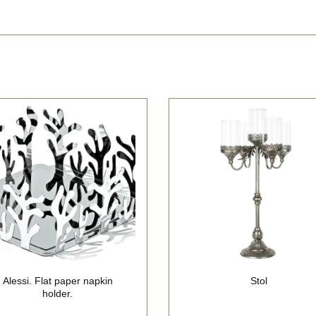
Alessi. Flat paper napkin
Stol
holder.