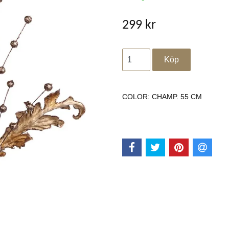
299 kr
COLOR: CHAMP. 55 CM