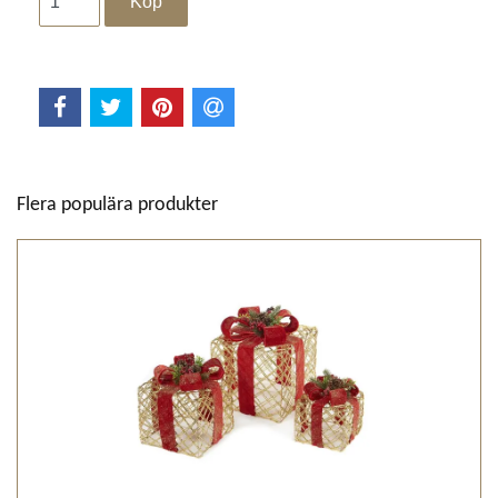
Flera populära produkter