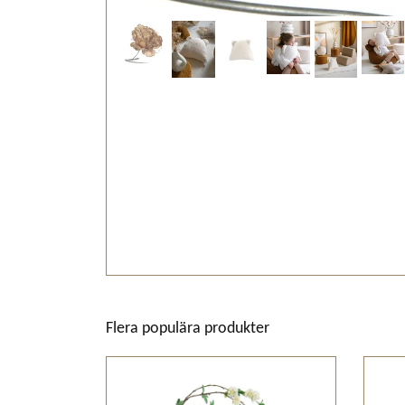
Flera populära produkter