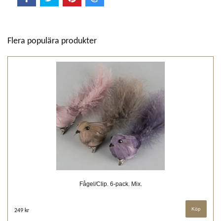
Flera populära produkter
Fågel/Clip. 6-pack. Mix.
249 kr