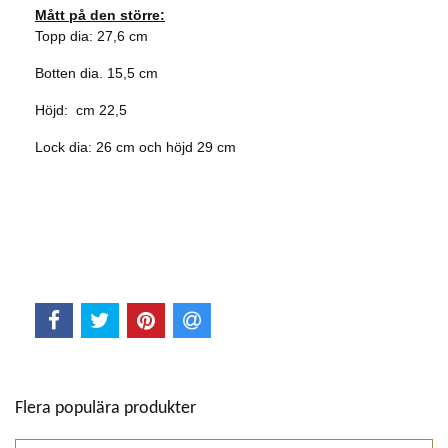
Mått på den större:
Topp dia: 27,6 cm
Botten dia. 15,5 cm
Höjd: cm 22,5
Lock dia: 26 cm och höjd 29 cm
Flera populära produkter