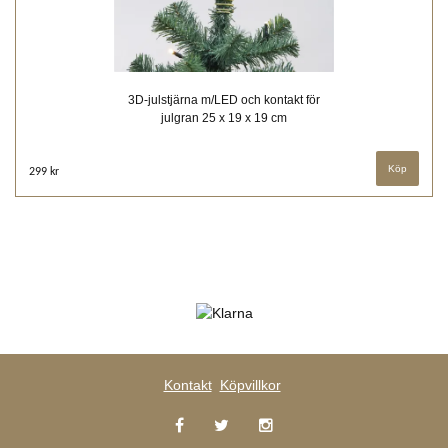
3D-julstjärna m/LED och kontakt för
julgran 25 x 19 x 19 cm
299 kr
Kontakt
Köpvillkor