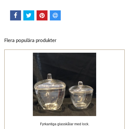
Flera populära produkter
Fyrkantiga glasskålar med lock.